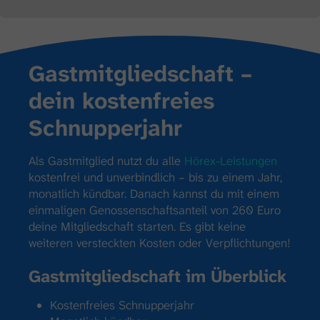
Gast­mitglied­schaft –
dein kosten­freies
Schnupper­jahr
Als Gastmitglied nutzt du alle
Hörex-Leistungen
kostenfrei und unverbindlich – bis zu einem Jahr,
monatlich kündbar. Danach kannst du mit einem
einmaligen Genossenschaftsanteil von 260 Euro
deine Mitgliedschaft starten. Es gibt keine
weiteren versteckten Kosten oder Verpflichtungen!
Gastmitgliedschaft im Überblick
Kostenfreies Schnupperjahr