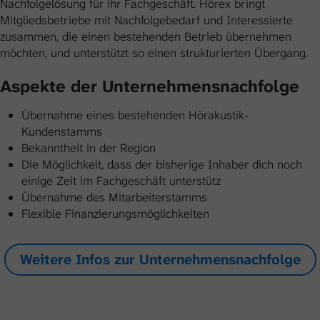
Nachfolgelösung für ihr Fachgeschäft. Hörex bringt
Mitgliedsbetriebe mit Nachfolgebedarf und Interessierte
zusammen, die einen bestehenden Betrieb übernehmen
möchten, und unterstützt so einen strukturierten Übergang.
Aspekte der Unter­nehmens­nach­folge
Übernahme eines bestehenden Hörakustik-
Kundenstamms
Bekanntheit in der Region
Die Möglichkeit, dass der bisherige Inhaber dich noch
einige Zeit im Fachgeschäft unterstütz
Übernahme des Mitarbeiterstamms
Flexible Finanzierungsmöglichkeiten
Weitere Infos zur Unternehmensnachfolge