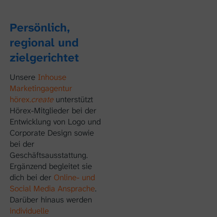
Persönlich,
regional und
zielgerichtet
Unsere
Inhouse
Marketingagentur
hörex.
create
unterstützt
Hörex-Mitglieder bei der
Entwicklung von Logo und
Corporate Design sowie
bei der
Geschäftsausstattung.
Ergänzend begleitet sie
dich bei der
Online- und
Social Media Ansprache
.
Darüber hinaus werden
individuelle