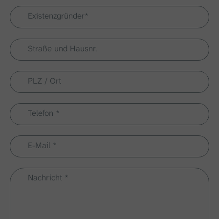
Existenzgründer*
Straße und Hausnr.
PLZ / Ort
Telefon
*
E-Mail
*
Nachricht
*