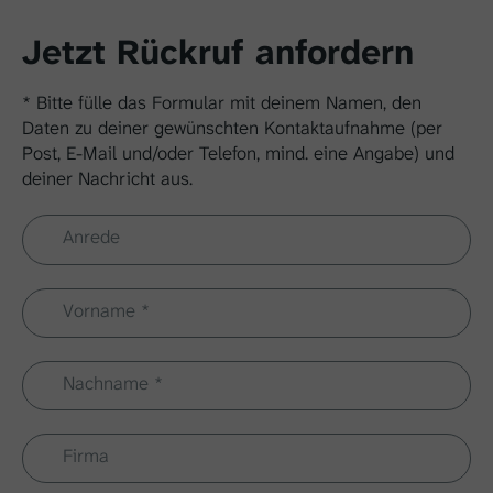
Jetzt Rückruf anfordern
* Bitte fülle das Formular mit deinem Namen, den
Daten zu deiner gewünschten Kontaktaufnahme (per
Post, E-Mail und/oder Telefon, mind. eine Angabe) und
deiner Nachricht aus.
Anrede
Vorname
*
Nachname
*
Firma