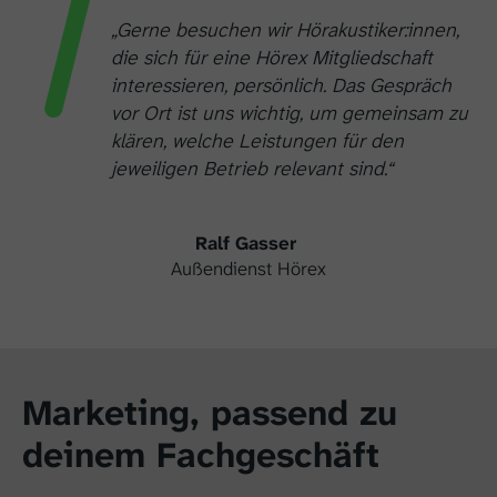
„Gerne besuchen wir Hörakustiker:innen,
die sich für eine Hörex Mitgliedschaft
interessieren, persönlich. Das Gespräch
vor Ort ist uns wichtig, um gemeinsam zu
klären, welche Leistungen für den
jeweiligen Betrieb relevant sind.“
Ralf Gasser
Außendienst Hörex
Marketing, passend zu
deinem Fachgeschäft