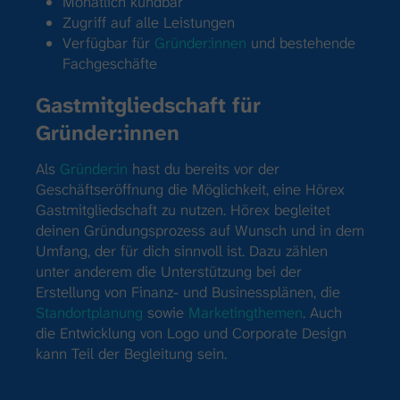
Monatlich kündbar
Zugriff auf alle Leistungen
Verfügbar für
Gründer:innen
und bestehende
Fachgeschäfte
Gastmitgliedschaft für
Gründer:innen
Als
Gründer:in
hast du bereits vor der
Geschäftseröffnung die Möglichkeit, eine Hörex
Gastmitgliedschaft zu nutzen. Hörex begleitet
deinen Gründungsprozess auf Wunsch und in dem
Umfang, der für dich sinnvoll ist. Dazu zählen
unter anderem die Unterstützung bei der
Erstellung von Finanz- und Businessplänen, die
Standortplanung
sowie
Marketingthemen
. Auch
die Entwicklung von Logo und Corporate Design
kann Teil der Begleitung sein.