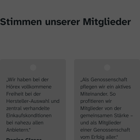
Stimmen unserer Mitglieder
„Wir haben bei der
„Als Genossenschaft
Hörex vollkommene
pflegen wir ein aktives
Freiheit bei der
Miteinander. So
Hersteller-Auswahl und
profitieren wir
zentral verhandelte
Mitglieder von der
Einkaufskonditionen
gemeinsamen Stärke –
bei nahezu allen
und als Mitglieder
Anbietern.“
einer Genossenschaft
vom Erfolg aller.“
Denise Glaser
,