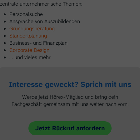
zentrale unternehmerische Themen:
Personalsuche
Ansprache von Auszubildenden
Gründungsberatung
Standortplanung
Business- und Finanzplan
Corporate Design
… und vieles mehr
Interesse geweckt? Sprich mit uns
Werde jetzt Hörex-Mitglied und bring dein
Fachgeschäft gemeinsam mit uns weiter nach vorn.
Jetzt Rückruf anfordern