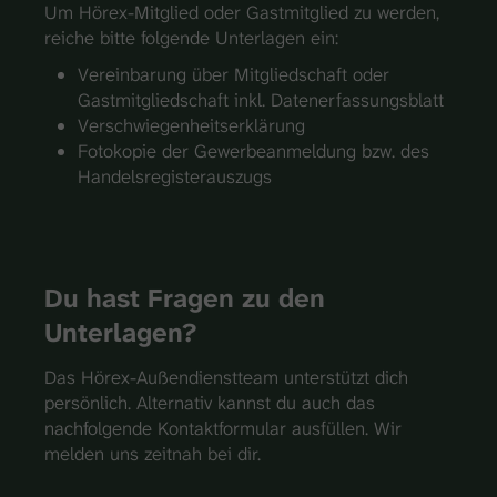
Um Hörex-Mitglied oder Gastmitglied zu werden,
reiche bitte folgende Unterlagen ein:
Vereinbarung über Mitgliedschaft oder
Gastmitgliedschaft inkl. Datenerfassungsblatt
Verschwiegenheitserklärung
Fotokopie der Gewerbeanmeldung bzw. des
Handelsregisterauszugs
Du hast Fragen zu den
Unterlagen?
Das Hörex-Außendienstteam unterstützt dich
persönlich. Alternativ kannst du auch das
nachfolgende Kontaktformular ausfüllen. Wir
melden uns zeitnah bei dir.